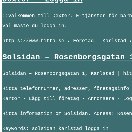
::Välkommen till Dexter. E-tjänster för barn
val måste du logga in.
http s://www.hitta.se › Företag – Karlstad ›
Solsidan – Rosenborgsgatan 
Solsidan – Rosenborgsgatan 1, Karlstad | hit
Hitta telefonnummer, adresser, företagsinfo 
Kartor · Lägg till företag · Annonsera · Log
Hitta information om Solsidan. Adress: Rosen
Keywords: solsidan karlstad logga in