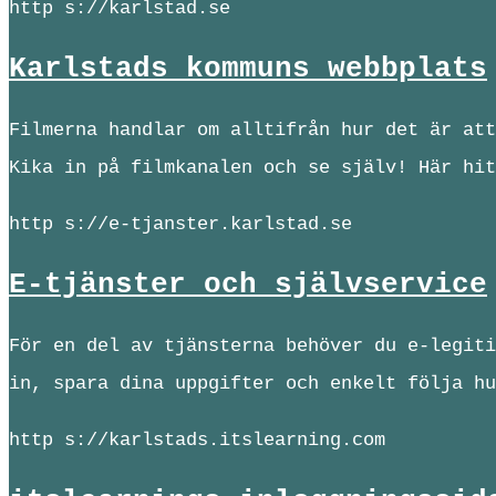
http s://karlstad.se
Karlstads kommuns webbplats
Filmerna handlar om alltifrån hur det är att
Kika in på filmkanalen och se själv! Här hit
http s://e-tjanster.karlstad.se
E-tjänster och självservice
För en del av tjänsterna behöver du e-legiti
in, spara dina uppgifter och enkelt följa hu
http s://karlstads.itslearning.com