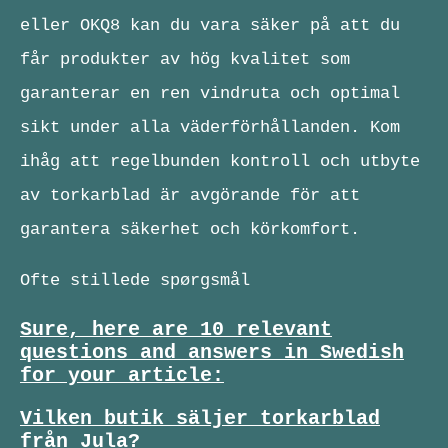
eller OKQ8 kan du vara säker på att du
får produkter av hög kvalitet som
garanterar en ren vindruta och optimal
sikt under alla väderförhållanden. Kom
ihåg att regelbunden kontroll och utbyte
av torkarblad är avgörande för att
garantera säkerhet och körkomfort.
Ofte stillede spørgsmål
Sure, here are 10 relevant
questions and answers in Swedish
for your article:
Vilken butik säljer torkarblad
från Jula?