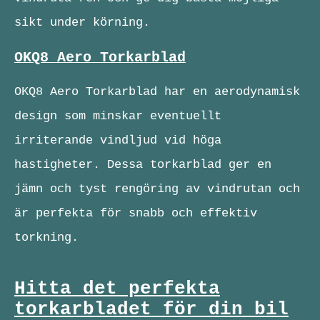
sikt under körning.
OKQ8 Aero Torkarblad
OKQ8 Aero Torkarblad har en aerodynamisk
design som minskar eventuellt
irriterande vindljud vid höga
hastigheter. Dessa torkarblad ger en
jämn och tyst rengöring av vindrutan och
är perfekta för snabb och effektiv
torkning.
Hitta det perfekta
torkarbladet för din bil