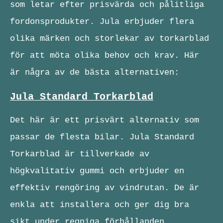
som letar efter prisvärda och pålitliga
fordonsprodukter. Jula erbjuder flera
olika märken och storlekar av torkarblad
för att möta olika behov och krav. Här
är några av de bästa alternativen:
Jula Standard Torkarblad
Det här är ett prisvärt alternativ som
passar de flesta bilar. Jula Standard
Torkarblad är tillverkade av
högkvalitativ gummi och erbjuder en
effektiv rengöring av vindrutan. De är
enkla att installera och ger dig bra
sikt under regniga förhållanden.