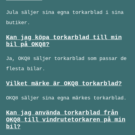
Jula säljer sina egna torkarblad i sina
butiker.
Kan jag köpa torkarblad till min
bil på OKQ8?
Ja, OKQ8 säljer torkarblad som passar de
flesta bilar.
Vilket märke är OKQ8 torkarblad?
OKQ8 säljer sina egna märkes torkarblad.
Kan jag använda torkarblad från
OKQ8 till vindrutetorkaren på min
bil?