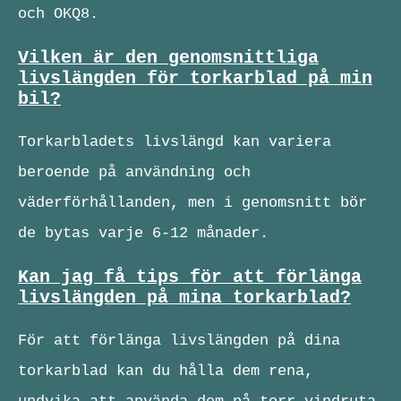
och OKQ8.
Vilken är den genomsnittliga
livslängden för torkarblad på min
bil?
Torkarbladets livslängd kan variera
beroende på användning och
väderförhållanden, men i genomsnitt bör
de bytas varje 6-12 månader.
Kan jag få tips för att förlänga
livslängden på mina torkarblad?
För att förlänga livslängden på dina
torkarblad kan du hålla dem rena,