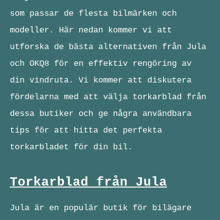
som passar de flesta bilmärken och
modeller. Här nedan kommer vi att
utforska de bästa alternativen från Jula
och OKQ8 för en effektiv rengöring av
din vindruta. Vi kommer att diskutera
fördelarna med att välja torkarblad från
dessa butiker och ge några användbara
tips för att hitta det perfekta
torkarbladet för din bil.
Torkarblad från Jula
Jula är en populär butik för bilägare