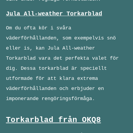
Jula All-weather Torkarblad
Om du ofta kör i svåra
väderförhållanden, som exempelvis snö
eller is, kan Jula All-weather
Torkarblad vara det perfekta valet för
dig. Dessa torkarblad är speciellt
utformade för att klara extrema
väderförhållanden och erbjuder en
imponerande rengöringsförmåga.
Torkarblad från OKQ8