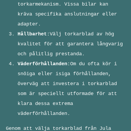
torkarmekanism. Vissa bilar kan
kräva specifika anslutningar eller
adapter.
Hållbarhet:
Välj torkarblad av hög
kvalitet för att garantera långvarig
och pålitlig prestanda.
Väderförhållanden:
Om du ofta kör i
snöiga eller isiga förhållanden,
överväg att investera i torkarblad
som är speciellt utformade för att
klara dessa extrema
väderförhållanden.
Genom att välja torkarblad från Jula