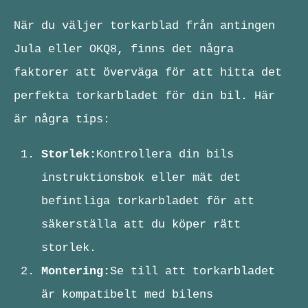
När du väljer torkarblad från antingen
Jula eller OKQ8, finns det några
faktorer att överväga för att hitta det
perfekta torkarbladet för din bil. Här
är några tips:
Storlek:
Kontrollera din bils
instruktionsbok eller mät det
befintliga torkarbladet för att
säkerställa att du köper rätt
storlek.
Montering:
Se till att torkarbladet
är kompatibelt med bilens